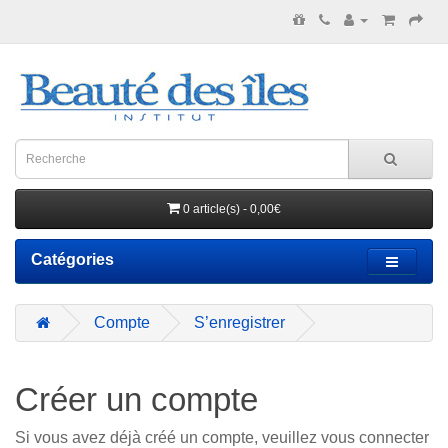
0 article(s) - 0,00€
Catégories
Compte
S’enregistrer
Créer un compte
Si vous avez déjà créé un compte, veuillez vous connecter