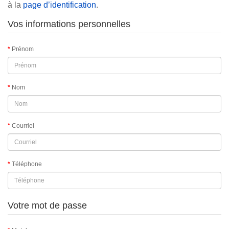
à la
page d’identification
.
Vos informations personnelles
Prénom
Nom
Courriel
Téléphone
Votre mot de passe