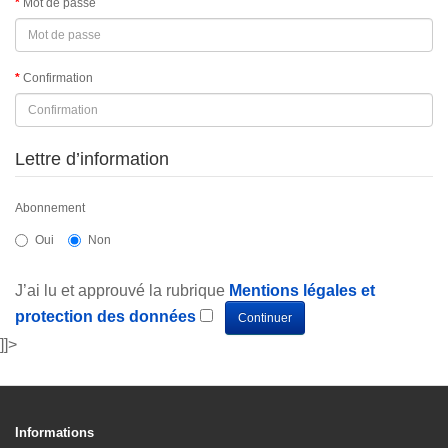
Mot de passe
Confirmation
Lettre d’information
Abonnement
Oui
Non
J’ai lu et approuvé la rubrique
Mentions légales et
protection des données
]]>
Informations