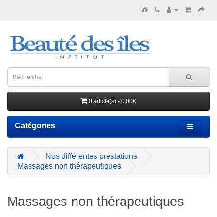
0 article(s) - 0,00€
Catégories
Nos différentes prestations
Massages non thérapeutiques
Massages non thérapeutiques